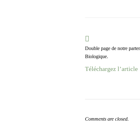
Double page de notre parten
Biologique.
Téléchargez l’article
Comments are closed.