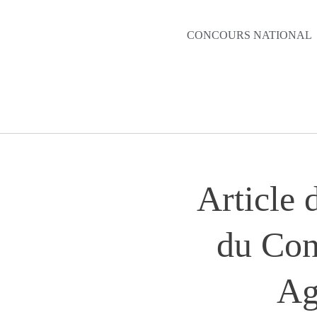
CONCOURS NATIONAL
Article 
du Con
Ag