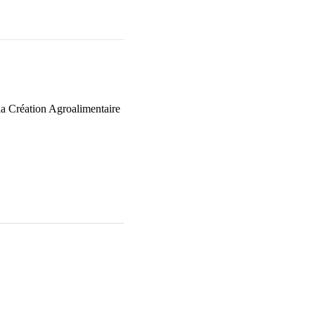
la Création Agroalimentaire