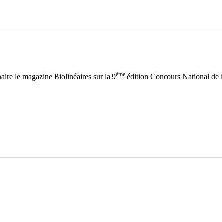
ème
aire le magazine Biolinéaires sur la 9
édition Concours National de 