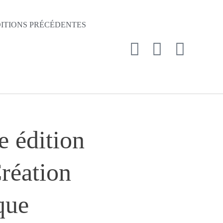
ITIONS PRÉCÉDENTES
e édition
réation
que