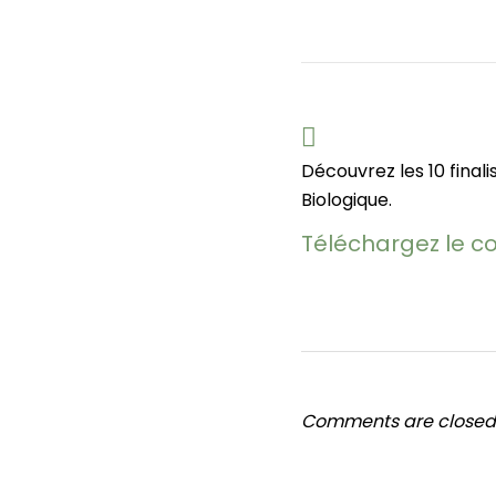
Découvrez les 10 finali
Biologique.
Téléchargez le 
Comments are closed